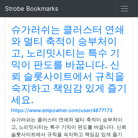
Strobe Bookmarks
슈가러쉬는 클러스터 연쇄
와 멀티 축적이 승부처이
고, 노리밋시티는 특수 기
믹이 판도를 바꿉니다. 신
뢰 슬롯사이트에서 규칙을
숙지하고 책임감 있게 즐기
세요.
https://www.empowher.com/user/4877173
슈가러쉬는 클러스터 연쇄와 멀티 축적이 승부처이
고, 노리밋시티는 특수 기믹이 판도를 바꿉니다. 신뢰
슬롯사이트에서 규칙을 숙지하고 책임감 있게 즐기