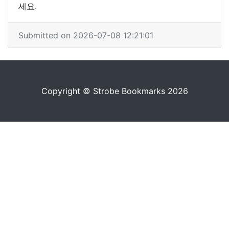
세요.
Submitted on 2026-07-08 12:21:01
Copyright © Strobe Bookmarks 2026