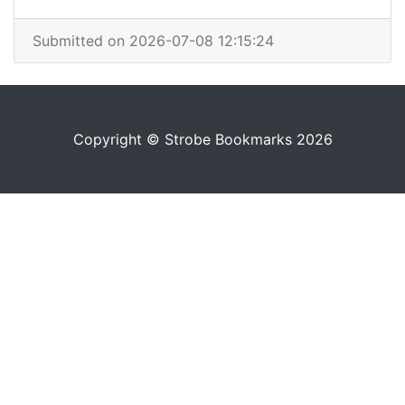
Submitted on 2026-07-08 12:15:24
Copyright © Strobe Bookmarks 2026