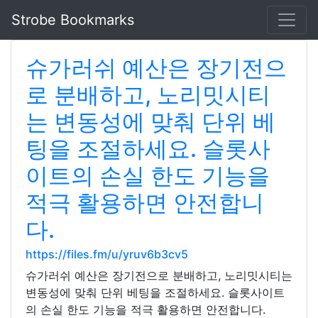
Strobe Bookmarks
슈가러쉬 예산은 장기전으
로 분배하고, 노리밋시티
는 변동성에 맞춰 단위 베
팅을 조절하세요. 슬롯사
이트의 손실 한도 기능을
적극 활용하면 안전합니
다.
https://files.fm/u/yruv6b3cv5
슈가러쉬 예산은 장기전으로 분배하고, 노리밋시티는
변동성에 맞춰 단위 베팅을 조절하세요. 슬롯사이트
의 손실 한도 기능을 적극 활용하면 안전합니다.