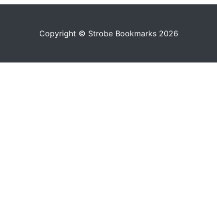
Copyright © Strobe Bookmarks 2026