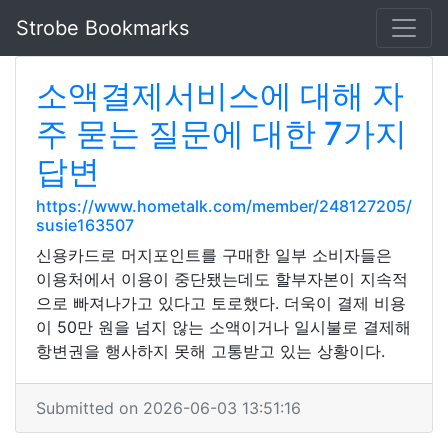
Strobe Bookmarks
소액결제서비스에 대해 자
주 묻는 질문에 대한 7가지
답변
https://www.hometalk.com/member/248127205/
susie163507
신용카드로 머지포인트를 구매한 일부 소비자들은
이용처에서 이용이 중단됐는데도 할부자본이 지속적
으로 빠져나가고 있다고 토로했다. 더욱이 결제 비용
이 50만 원을 넘지 않는 소액이거나 일시불로 결제해
항변권을 행사하지 못해 고통받고 있는 상황이다.
Submitted on 2026-06-03 13:51:16