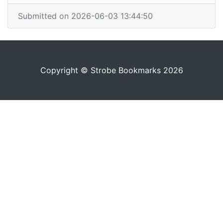
Submitted on 2026-06-03 13:44:50
Copyright © Strobe Bookmarks 2026