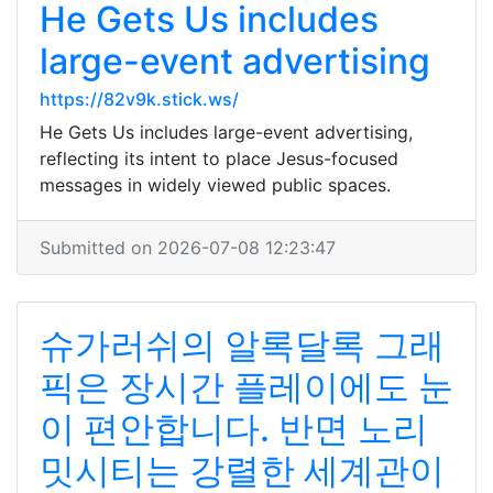
He Gets Us includes
large-event advertising
https://82v9k.stick.ws/
He Gets Us includes large-event advertising,
reflecting its intent to place Jesus-focused
messages in widely viewed public spaces.
Submitted on 2026-07-08 12:23:47
슈가러쉬의 알록달록 그래
픽은 장시간 플레이에도 눈
이 편안합니다. 반면 노리
밋시티는 강렬한 세계관이