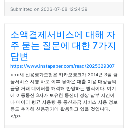
Submitted on 2026-07-08 12:24:39
소액결제서비스에 대해 자
주 묻는 질문에 대한 7가지
답변
https://www.instapaper.com/read/2025329307
<p>새 신용평가모형은 카카오뱅크가 2014년 3월 금
융서비스 시행 바로 이후 쌓아온 대출 이용 대상들의
금융 거래 데이터를 해석해 반영하는 방식이다. 여기
에 이동통신 3사가 보유한 통신비 정상 납부 시간이
나 데이터 평균 사용량 등 통신과금 서비스 사용 정보
등도 추가해 신용평가에 활용하고 있을 것입니다.
</p>