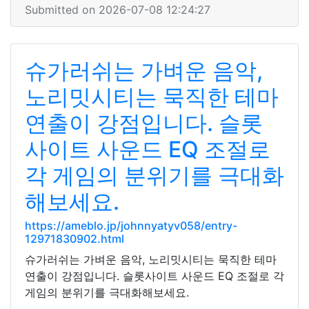
Submitted on 2026-07-08 12:24:27
슈가러쉬는 가벼운 음악,
노리밋시티는 묵직한 테마
연출이 강점입니다. 슬롯
사이트 사운드 EQ 조절로
각 게임의 분위기를 극대화
해보세요.
https://ameblo.jp/johnnyatyv058/entry-
12971830902.html
슈가러쉬는 가벼운 음악, 노리밋시티는 묵직한 테마
연출이 강점입니다. 슬롯사이트 사운드 EQ 조절로 각
게임의 분위기를 극대화해보세요.