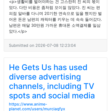
<p>생활비를 벌어야하는 건 고스란히 진 씨의 몫이
었다. 다만 비용은 좀처럼 모이질 않았다. 진 씨는 편
의점 알바를 다니며 20기한 연속으로 일을 했지만 벌
어온 돈은 남편의 캐릭터를 키우는 데 속속 들어갔다.
남편은 매달 30만원 가까운 휴대폰 소액결제를 일삼
았다.</p>
Submitted on 2026-07-08 12:23:04
He Gets Us has used
diverse advertising
channels, including TV
spots and social media
https://www.anime-
planet.com/users/murciaqfyx