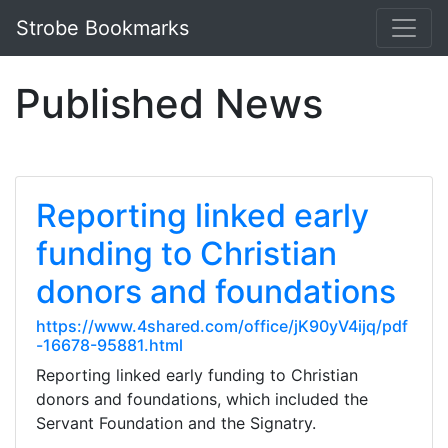
Strobe Bookmarks
Published News
Reporting linked early
funding to Christian
donors and foundations
https://www.4shared.com/office/jK90yV4ijq/pdf
-16678-95881.html
Reporting linked early funding to Christian
donors and foundations, which included the
Servant Foundation and the Signatry.