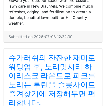
Elevate your outdoor space with professional
lawn care in New Braunfels. We combine mulch
refreshes, edging, and fertilization to create a
durable, beautiful lawn built for Hill Country
weather.
Submitted on 2026-07-08 12:22:30
슈가러쉬의 잔잔한 재미로
워밍업 후, 노리밋시티 하
이리스크 라운드로 피크를
노리는 루틴을 슬롯사이트
즐겨찾기에 저장해두면 편
리합니다.