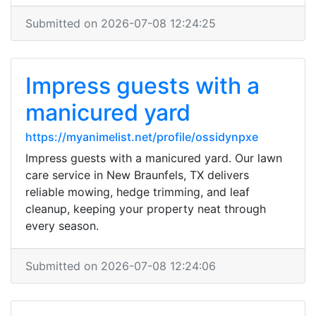
Submitted on 2026-07-08 12:24:25
Impress guests with a
manicured yard
https://myanimelist.net/profile/ossidynpxe
Impress guests with a manicured yard. Our lawn
care service in New Braunfels, TX delivers
reliable mowing, hedge trimming, and leaf
cleanup, keeping your property neat through
every season.
Submitted on 2026-07-08 12:24:06