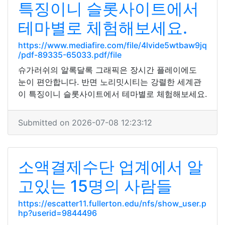
특징이니 슬롯사이트에서
테마별로 체험해보세요.
https://www.mediafire.com/file/4lvide5wtbaw9jq
/pdf-89335-65033.pdf/file
슈가러쉬의 알록달록 그래픽은 장시간 플레이에도
눈이 편안합니다. 반면 노리밋시티는 강렬한 세계관
이 특징이니 슬롯사이트에서 테마별로 체험해보세요.
Submitted on 2026-07-08 12:23:12
소액결제수단 업계에서 알
고있는 15명의 사람들
https://escatter11.fullerton.edu/nfs/show_user.p
hp?userid=9844496