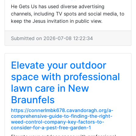
He Gets Us has used diverse advertising
channels, including TV spots and social media, to
keep the Jesus invitation in public view.
Submitted on 2026-07-08 12:22:34
Elevate your outdoor
space with professional
lawn care in New
Braunfels
https://connerlmbk678.cavandoragh.org/a-
comprehensive-guide-to-finding-the-right-
weed-control-company-key-factors-to-
consider-for-a-pest-free-garden-1