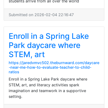
students arrive from all over the world
Submitted on 2026-02-04 22:16:47
Enroll in a Spring Lake
Park daycare where
STEM, art
https://jaredvmvc502.theburnward.com/daycare
-near-me-how-to-evaluate-teacher-to-child-
ratios
Enroll in a Spring Lake Park daycare where
STEM, art, and literacy activities spark
imagination and teamwork in a supportive
setting.