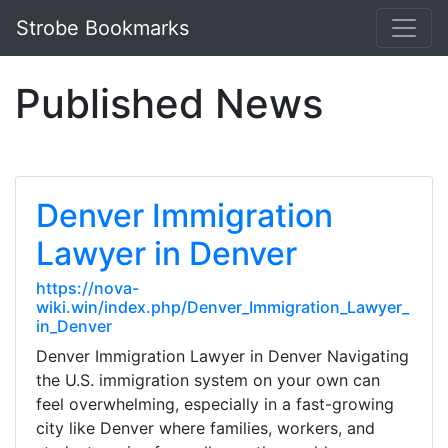
Strobe Bookmarks
Published News
Denver Immigration
Lawyer in Denver
https://nova-
wiki.win/index.php/Denver_Immigration_Lawyer_
in_Denver
Denver Immigration Lawyer in Denver Navigating
the U.S. immigration system on your own can
feel overwhelming, especially in a fast-growing
city like Denver where families, workers, and