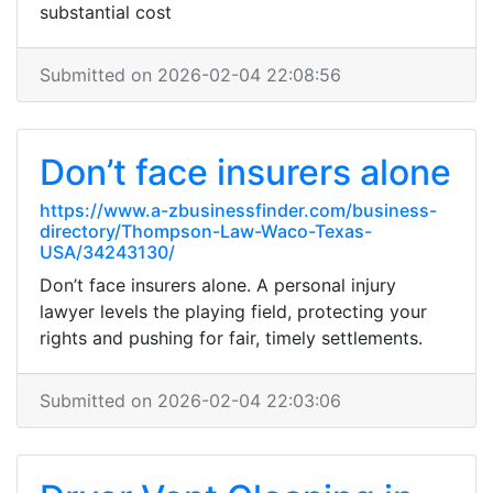
substantial cost
Submitted on 2026-02-04 22:08:56
Don’t face insurers alone
https://www.a-zbusinessfinder.com/business-
directory/Thompson-Law-Waco-Texas-
USA/34243130/
Don’t face insurers alone. A personal injury
lawyer levels the playing field, protecting your
rights and pushing for fair, timely settlements.
Submitted on 2026-02-04 22:03:06