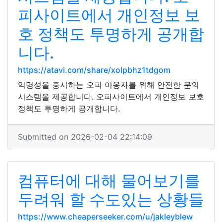
피사이트에서 개인정보 보
호 정책도 투명하게 공개합
니다.
https://atavi.com/share/xolpbhz1tdgom
익명성을 중시하는 오피 이용자를 위해 안전한 문의
시스템을 제공합니다. 오피사이트에서 개인정보 보호
정책도 투명하게 공개합니다.
Submitted on 2026-02-04 22:14:09
컴퓨터에 대해 물어보기를
두려워 할 수도있는 상황들
https://www.cheaperseeker.com/u/jakleyblew