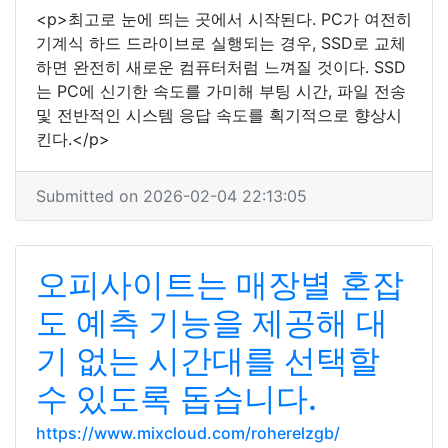
<p>최고로 눈에 띄는 곳에서 시작된다. PC가 여전히
기계식 하드 드라이브로 실행되는 경우, SSD로 교체
하면 완전히 새로운 컴퓨터처럼 느껴질 것이다. SSD
는 PC에 신기한 속도를 가미해 부팅 시간, 파일 전송
및 전반적인 시스템 응답 속도를 획기적으로 향상시
킨다.</p>
Submitted on 2026-02-04 22:13:05
오피사이트는 매장별 혼잡
도 예측 기능을 제공해 대
기 없는 시간대를 선택할
수 있도록 돕습니다.
https://www.mixcloud.com/roherelzgb/