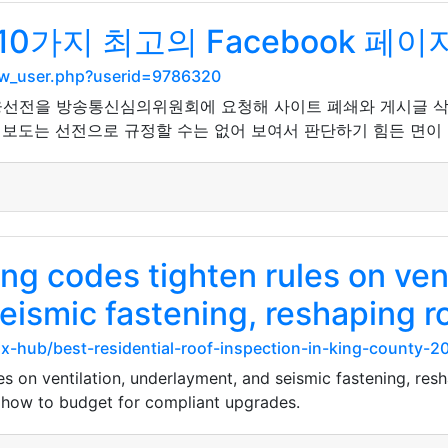
0가지 최고의 Facebook 페이
show_user.php?userid=9786320
선전을 방송통신심의위원회에 요청해 사이트 폐쇄와 게시글 삭제
 보도는 선전으로 규정할 수는 없어 보여서 판단하기 힘든 면이 
ing codes tighten rules on vent
ismic fastening, reshaping ro
x-hub/best-residential-roof-inspection-in-king-county-2
es on ventilation, underlayment, and seismic fastening, resh
d how to budget for compliant upgrades.