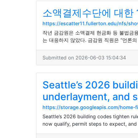
소액결제수단에 대한 1
https://escatter11.fullerton.edu/nfs/
작년 금감원은 소액결제 현금화 등 불법금융
는 대응하지 않았다. 금감원 직원은 “언론의
Submitted on 2026-06-03 15:04:34
Seattle’s 2026 build
underlayment, and se
https://storage.googleapis.com/home-fi
Seattle’s 2026 building codes tighten rul
now qualify, permit steps to expect, an