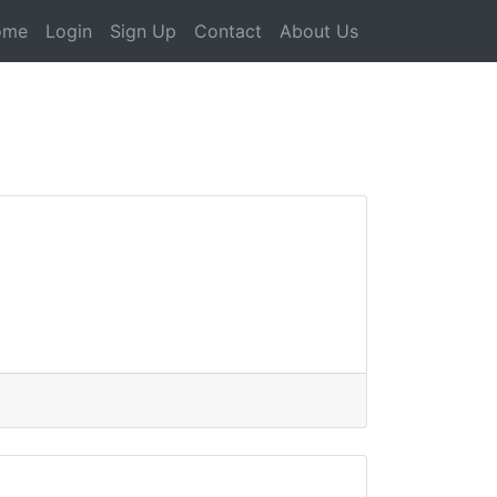
ome
Login
Sign Up
Contact
About Us