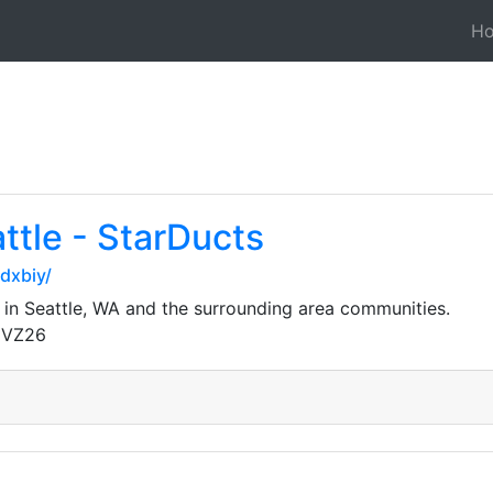
H
ttle - StarDucts
dxbiy/
 in Seattle, WA and the surrounding area communities.
gVZ26