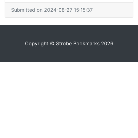
Submitted on 2024-08-27 15:15:37
Copyright © Strobe Bookmarks 2026