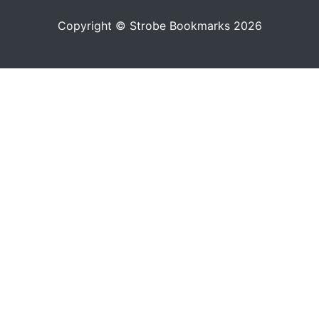
Copyright © Strobe Bookmarks 2026